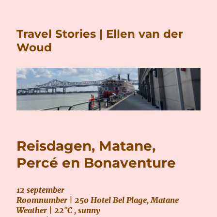
Travel Stories | Ellen van der
Woud
Reisdagen, Matane,
Percé en Bonaventure
12 september
Roomnumber | 250 Hotel Bel Plage, Matane
Weather | 22°C , sunny