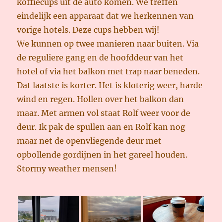
koffiecups uit de auto komen. We treffen
eindelijk een apparaat dat we herkennen van
vorige hotels. Deze cups hebben wij!
We kunnen op twee manieren naar buiten. Via
de reguliere gang en de hoofddeur van het
hotel of via het balkon met trap naar beneden.
Dat laatste is korter. Het is kloterig weer, harde
wind en regen. Hollen over het balkon dan
maar. Met armen vol staat Rolf weer voor de
deur. Ik pak de spullen aan en Rolf kan nog
maar net de openvliegende deur met
opbollende gordijnen in het gareel houden.
Stormy weather mensen!