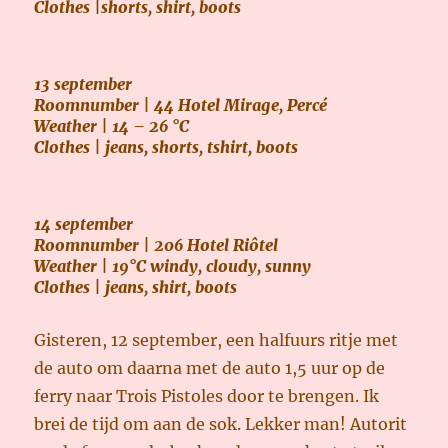
Clothes |shorts, shirt, boots
13 september
Roomnumber | 44 Hotel Mirage, Percé
Weather | 14 – 26 °C
Clothes | jeans, shorts, tshirt, boots
14 september
Roomnumber | 206 Hotel Riôtel
Weather | 19°C windy, cloudy, sunny
Clothes | jeans, shirt, boots
Gisteren, 12 september, een halfuurs ritje met
de auto om daarna met de auto 1,5 uur op de
ferry naar Trois Pistoles door te brengen. Ik
brei de tijd om aan de sok. Lekker man! Autorit