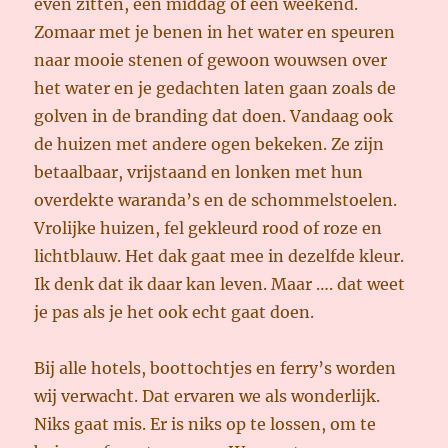
even zitten, een middag of een weekend.
Zomaar met je benen in het water en speuren
naar mooie stenen of gewoon wouwsen over
het water en je gedachten laten gaan zoals de
golven in de branding dat doen. Vandaag ook
de huizen met andere ogen bekeken. Ze zijn
betaalbaar, vrijstaand en lonken met hun
overdekte waranda’s en de schommelstoelen.
Vrolijke huizen, fel gekleurd rood of roze en
lichtblauw. Het dak gaat mee in dezelfde kleur.
Ik denk dat ik daar kan leven. Maar …. dat weet
je pas als je het ook echt gaat doen.
Bij alle hotels, boottochtjes en ferry’s worden
wij verwacht. Dat ervaren we als wonderlijk.
Niks gaat mis. Er is niks op te lossen, om te