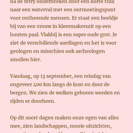
na de ferry onderbroken door een korte trail
naar een waterval met een ontmoetingspunt
voor ontheemde mensen. Er staat een beeldje
bij van een vrouw in kleermakerszit op een
houten paal. Vlakbij is een super oude grot. Je
ziet de verschillende aardlagen en het is voor
geologen en misschien ook archeologen
smullen hier.
Vandaag, op 13 september, een reisdag van
ongeveer 400 km langs de kust en door de
bergen. We zien de wolken geboren worden en
rijden er doorheen.
Op dit soort dagen maken onze ogen van alles
mee, zien landschappen, mooie uitzichten,