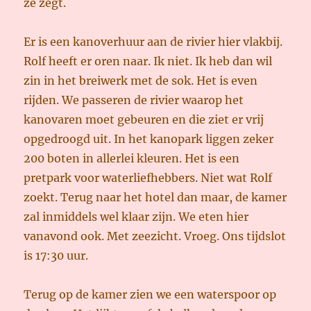
ze zegt.
Er is een kanoverhuur aan de rivier hier vlakbij.
Rolf heeft er oren naar. Ik niet. Ik heb dan wil
zin in het breiwerk met de sok. Het is even
rijden. We passeren de rivier waarop het
kanovaren moet gebeuren en die ziet er vrij
opgedroogd uit. In het kanopark liggen zeker
200 boten in allerlei kleuren. Het is een
pretpark voor waterliefhebbers. Niet wat Rolf
zoekt. Terug naar het hotel dan maar, de kamer
zal inmiddels wel klaar zijn. We eten hier
vanavond ook. Met zeezicht. Vroeg. Ons tijdslot
is 17:30 uur.
Terug op de kamer zien we een waterspoor op