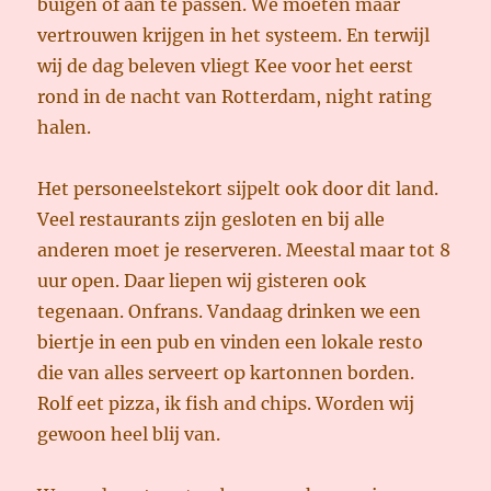
buigen of aan te passen. We moeten maar
vertrouwen krijgen in het systeem. En terwijl
wij de dag beleven vliegt Kee voor het eerst
rond in de nacht van Rotterdam, night rating
halen.
Het personeelstekort sijpelt ook door dit land.
Veel restaurants zijn gesloten en bij alle
anderen moet je reserveren. Meestal maar tot 8
uur open. Daar liepen wij gisteren ook
tegenaan. Onfrans. Vandaag drinken we een
biertje in een pub en vinden een lokale resto
die van alles serveert op kartonnen borden.
Rolf eet pizza, ik fish and chips. Worden wij
gewoon heel blij van.