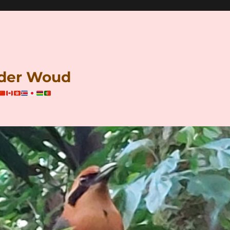
n der Woud