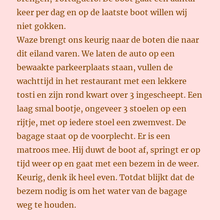
keer per dag en op de laatste boot willen wij
niet gokken.
Waze brengt ons keurig naar de boten die naar
dit eiland varen. We laten de auto op een
bewaakte parkeerplaats staan, vullen de
wachttijd in het restaurant met een lekkere
tosti en zijn rond kwart over 3 ingescheept. Een
laag smal bootje, ongeveer 3 stoelen op een
rijtje, met op iedere stoel een zwemvest. De
bagage staat op de voorplecht. Er is een
matroos mee. Hij duwt de boot af, springt er op
tijd weer op en gaat met een bezem in de weer.
Keurig, denk ik heel even. Totdat blijkt dat de
bezem nodig is om het water van de bagage
weg te houden.