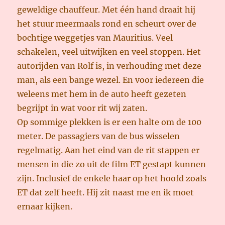
geweldige chauffeur. Met één hand draait hij
het stuur meermaals rond en scheurt over de
bochtige weggetjes van Mauritius. Veel
schakelen, veel uitwijken en veel stoppen. Het
autorijden van Rolf is, in verhouding met deze
man, als een bange wezel. En voor iedereen die
weleens met hem in de auto heeft gezeten
begrijpt in wat voor rit wij zaten.
Op sommige plekken is er een halte om de 100
meter. De passagiers van de bus wisselen
regelmatig. Aan het eind van de rit stappen er
mensen in die zo uit de film ET gestapt kunnen
zijn. Inclusief de enkele haar op het hoofd zoals
ET dat zelf heeft. Hij zit naast me en ik moet
ernaar kijken.