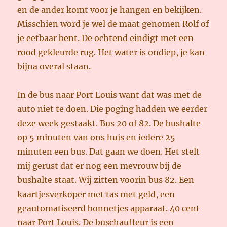
en de ander komt voor je hangen en bekijken.
Misschien word je wel de maat genomen Rolf of
je eetbaar bent. De ochtend eindigt met een
rood gekleurde rug. Het water is ondiep, je kan
bijna overal staan.
In de bus naar Port Louis want dat was met de
auto niet te doen. Die poging hadden we eerder
deze week gestaakt. Bus 20 of 82. De bushalte
op 5 minuten van ons huis en iedere 25
minuten een bus. Dat gaan we doen. Het stelt
mij gerust dat er nog een mevrouw bij de
bushalte staat. Wij zitten voorin bus 82. Een
kaartjesverkoper met tas met geld, een
geautomatiseerd bonnetjes apparaat. 40 cent
naar Port Louis. De buschauffeur is een