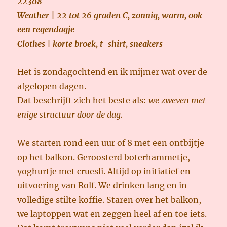
22308
Weather | 22 tot 26 graden C, zonnig, warm, ook
een regendagje
Clothes | korte broek, t-shirt, sneakers
Het is zondagochtend en ik mijmer wat over de
afgelopen dagen.
Dat beschrijft zich het beste als:
we zweven met
enige structuur door de dag.
We starten rond een uur of 8 met een ontbijtje
op het balkon. Geroosterd boterhammetje,
yoghurtje met cruesli. Altijd op initiatief en
uitvoering van Rolf. We drinken lang en in
volledige stilte koffie. Staren over het balkon,
we laptoppen wat en zeggen heel af en toe iets.