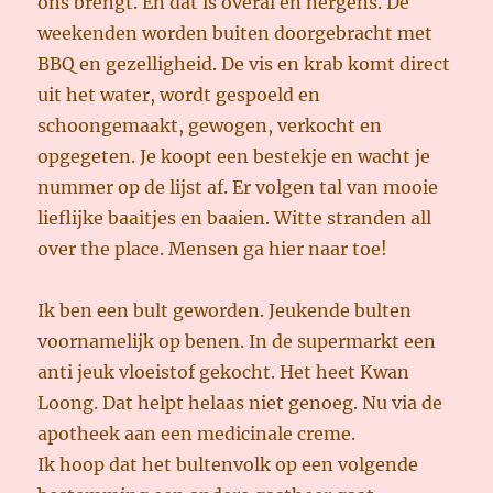
ons brengt. En dat is overal en nergens. De
weekenden worden buiten doorgebracht met
BBQ en gezelligheid. De vis en krab komt direct
uit het water, wordt gespoeld en
schoongemaakt, gewogen, verkocht en
opgegeten. Je koopt een bestekje en wacht je
nummer op de lijst af. Er volgen tal van mooie
lieflijke baaitjes en baaien. Witte stranden all
over the place. Mensen ga hier naar toe!
Ik ben een bult geworden. Jeukende bulten
voornamelijk op benen. In de supermarkt een
anti jeuk vloeistof gekocht. Het heet Kwan
Loong. Dat helpt helaas niet genoeg. Nu via de
apotheek aan een medicinale creme.
Ik hoop dat het bultenvolk op een volgende