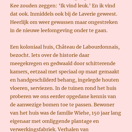
Kee zouden zeggen: ‘Ik vind leuk.’ En ik vind
dat ook. Inmiddels ook bij de Laverie geweest.
Heerlijk om weer gewassen maar ongestreken
in de nieuwe leefomgeving onder te gaan.
Een koloniaal huis, Château de Labourdonnais,
bezocht. Iets over de historie daar
meegekregen en gedwaald door schitterende
kamers, eetzaal met speciaal op maat gemaakt
en handgeschilderd behang, ingelegde houten
vloeren, serviezen. In de tuinen rond het huis
proberen we ons eerder opgedane kennis van
de aanwezige bomen toe te passen. Bewoner
van het huis was de familie Wiehe, 150 jaar lang
eigenaar met omliggende plantage en
verwerkingsfabriek. Verhalen van